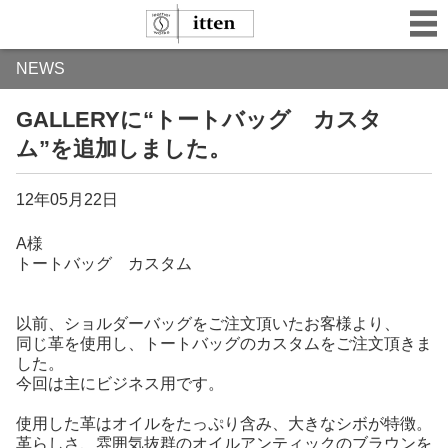
NEWS
GALLERYに“トートバッグ カスタ
ム”を追加しました。
12年05月22日
A様
トートバッグ カスタム
以前、ショルダーバッグをご注文頂いたお客様より、
同じ革を使用し、トートバッグのカスタムをご注文頂きま
した。
今回は主にビジネス用です。
使用した革はオイルをたっぷり含み、大きなシボが特徴。
革らしさ、雰囲気抜群のオイルアンティックのブラウンを