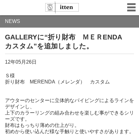
NEWS
GALLERYに“折り財布 ＭＥＲENDA
カスタム”を追加しました。
12年05月26日
Ｓ様
折り財布 MERENDA（メレンダ） カスタム
アウターのセンターに立体的なパイピングによるラインを
デザインし、
上下のカラーリングの組み合わせを楽しむ事ができるシリ
ーズです。
財布はもっちり薄めの仕上がり。
初めから使い込んだ様な手触りと使いやすさがあります。