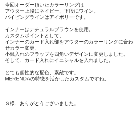
今回オーダー頂いたカラーリングは
アウター上段にネイビー、下段にワイン。
パイピングラインはアイボリーです。
インナーはナチュラルブラウンを使用。
カスタムポイントとして、
インナーのカード入れ部をアウターのカラーリングに合わ
せカラー変更。
小銭入れのフラップを四角いデザインに変更しました。
そして、カード入れにイニシャルを入れました。
とても個性的な配色、素敵です。
MERENDAの特徴を活かしたカスタムですね。
Ｓ様、ありがとうございました。