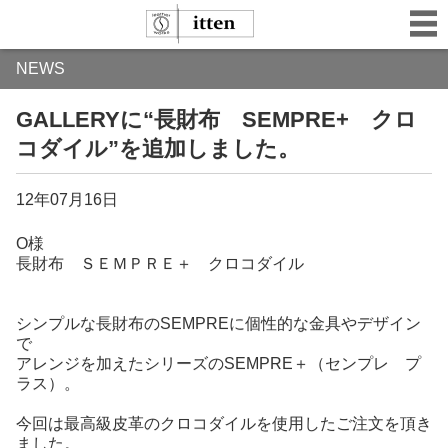
NEWS
GALLERYに“長財布 SEMPRE+ クロ
コダイル”を追加しました。
12年07月16日
O様
長財布 ＳＥＭＰＲＥ＋ クロコダイル
シンプルな長財布のSEMPREに個性的な金具やデザイン
で
アレンジを加えたシリーズのSEMPRE＋（センプレ プ
ラス）。
今回は最高級皮革のクロコダイルを使用したご注文を頂き
ました。