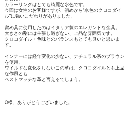
カラーリングはとても綺麗な水色です。
今回は女性のお客様ですが、初めから“水色のクロコダイ
ル”に強いこだわりがありました。
留め具に使用したのはイタリア製のエレガントな金具。
大きさの割には主張し過ぎない、上品な雰囲気です。
クロコダイル・色味とのバランスもとても良いと思いま
す。
インナーには経年変化の少ない、ナチュラル系のブラウン
を使用。
ワイルドな変化をしないこの革は、クロコダイルとも上品
な作風とも
ベストマッチな革と言えるでしょう。
O様、ありがとうございました。