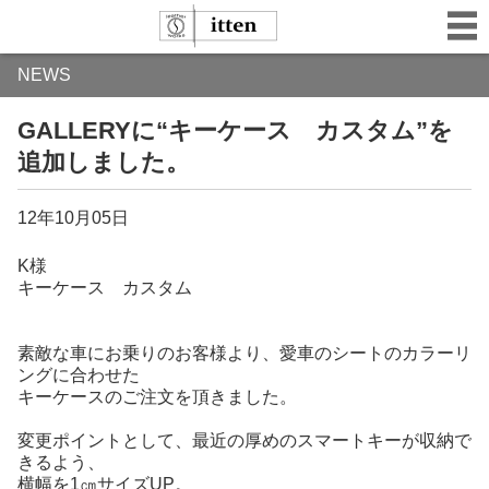
NEWS
GALLERYに“キーケース カスタム”を
追加しました。
12年10月05日
K様
キーケース カスタム
素敵な車にお乗りのお客様より、愛車のシートのカラーリ
ングに合わせた
キーケースのご注文を頂きました。
変更ポイントとして、最近の厚めのスマートキーが収納で
きるよう、
横幅を1㎝サイズUP。