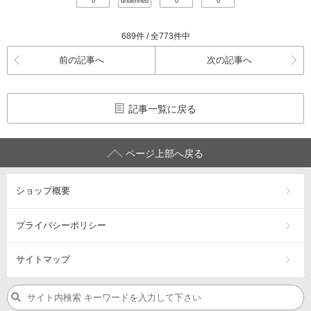
0
undefined
0
0
689件 / 全773件中
前の記事へ
次の記事へ
記事一覧に戻る
ページ上部へ戻る
ショップ概要
プライバシーポリシー
サイトマップ