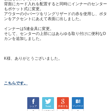
背面にカード入れを配置すると同時にインナーのセンター
もポケット式に変更。
アウターの小パーツをリングリザードの赤を使用し、ボタ
ンをアクセントにあえて表面に出しました。
インナーは5連金具に変更。
そして、センターの上部にはあらゆる取り付けに便利なD
カンを追加しました。
K様、ありがとうございました。
こちらです。
シェア
Tweet
共有する
ブックマーク