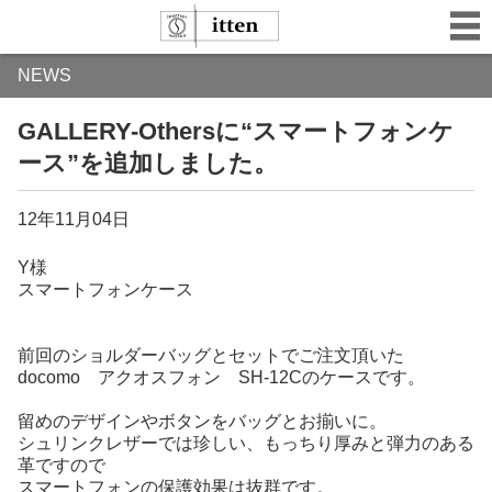
NEWS
GALLERY-Othersに“スマートフォンケ
ース”を追加しました。
12年11月04日
Y様
スマートフォンケース
前回のショルダーバッグとセットでご注文頂いた
docomo アクオスフォン SH-12Cのケースです。
留めのデザインやボタンをバッグとお揃いに。
シュリンクレザーでは珍しい、もっちり厚みと弾力のある
革ですので
スマートフォンの保護効果は抜群です。