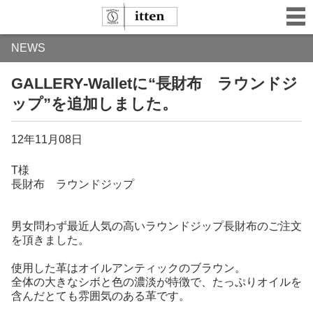
NEWS
GALLERY-Walletに“長財布 ラウンドジ
ップ”を追加しました。
12年11月08日
T様
長財布 ラウンドジップ
男女問わず最近人気の高いラウンドジップ長財布のご注文
を頂きました。
使用した革はオイルアンティックのブラウン。
全体の大きなシボと色の濃淡が特徴で、たっぷりオイルを
含んだとても雰囲気のある革です。