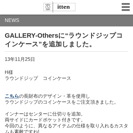
NEWS
GALLERY-Othersに“ラウンドジップコ
インケース”を追加しました。
13年11月25日
H様
ラウンドジップ コインケース
こちら
の長財布のデザイン・革を使用し
ラウンドジップのコインケースをご注文頂きました。
インナーはセンターに仕切りを追加。
両サイドにカードポケット付きです。
今回のように、異なるアイテムの仕様を取り入れるカスタ
ムも素敵ですね!