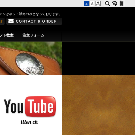
テンはネット販売のみとなっております。
フト教室
注文フォーム