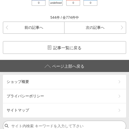
0
undefined
0
0
544件 / 全774件中
前の記事へ
次の記事へ
記事一覧に戻る
ページ上部へ戻る
ショップ概要
プライバシーポリシー
サイトマップ