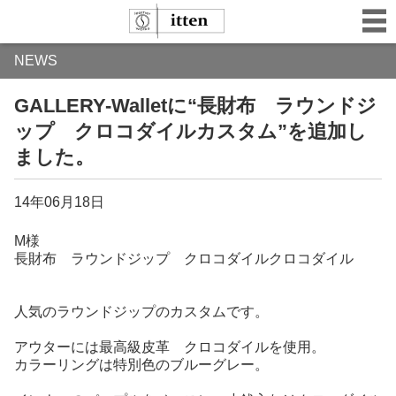
NEWS
GALLERY-Walletに“長財布 ラウンドジ
ップ クロコダイルカスタム”を追加し
ました。
14年06月18日
M様
長財布 ラウンドジップ クロコダイルクロコダイル
人気のラウンドジップのカスタムです。
アウターには最高級皮革 クロコダイルを使用。
カラーリングは特別色のブルーグレー。