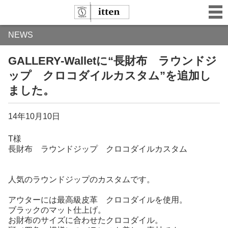
NEWS
GALLERY-Walletに“長財布 ラウンドジ
ップ クロコダイルカスタム”を追加し
ました。
14年10月10日
T様
長財布 ラウンドジップ クロコダイルカスタム
人気のラウンドジップのカスタムです。
アウターには最高級皮革 クロコダイルを使用。
ブラックのマット仕上げ。
お財布のサイズに合わせたクロコダイル。