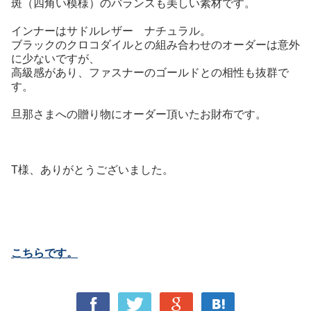
斑（四角い模様）のバランスも美しい素材です。
インナーはサドルレザー ナチュラル。
ブラックのクロコダイルとの組み合わせのオーダーは意外
に少ないですが、
高級感があり、ファスナーのゴールドとの相性も抜群で
す。
旦那さまへの贈り物にオーダー頂いたお財布です。
T様、ありがとうございました。
こちらです。