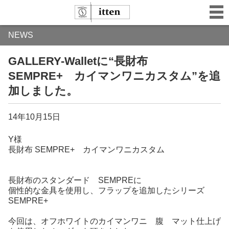
NEWS
GALLERY-Walletに“長財布
SEMPRE+ カイマンワニカスタム”を追
加しました。
14年10月15日
Y様
長財布 SEMPRE+ カイマンワニカスタム
長財布のスタンダード SEMPREに
個性的な金具を使用し、フラップを追加したシリーズ
SEMPRE+
今回は、オフホワイトのカイマンワニ 腹 マット仕上げ