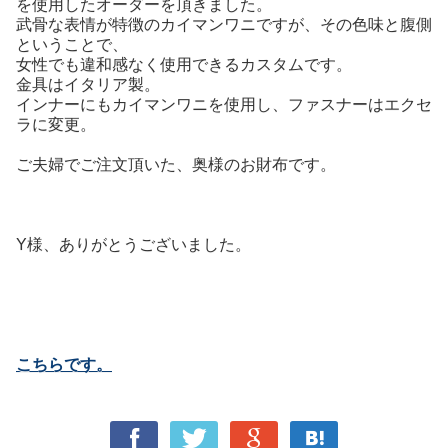
を使用したオーダーを頂きました。
武骨な表情が特徴のカイマンワニですが、その色味と腹側
ということで、
女性でも違和感なく使用できるカスタムです。
金具はイタリア製。
インナーにもカイマンワニを使用し、ファスナーはエクセ
ラに変更。
ご夫婦でご注文頂いた、奥様のお財布です。
Y様、ありがとうございました。
こちらです。