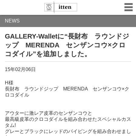
NEWS
GALLERY-Walletに“長財布 ラウンドジ
ップ MERENDA センザンコウ×クロ
コダイル”を追加しました。
15年02月06日
H様
長財布 ラウンドジップ MERENDA センザンコウ×ク
ロコダイル
アウターに激レア皮革のセンザンコウと
最高級皮革のクロコダイルを組み合わせたスペシャルカス
タム!
グレーとブラックにレッドのパイピングを組み合わせまし