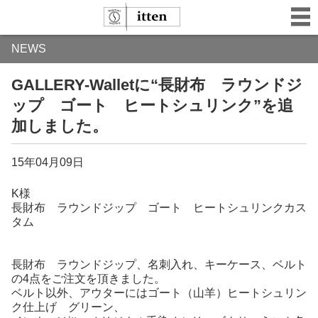
NEWS
GALLERY-Walletに“長財布 ラウンドジ
ップ ゴート ヒートシュリンク”を追
加しました。
15年04月09日
K様
長財布 ラウンドジップ ゴート ヒートシュリンクカス
タム
長財布 ラウンドジップ、名刺入れ、キーケース、ベルト
の4点をご注文を頂きました。
ベルト以外、アウターにはゴート（山羊）ヒートシュリン
ク仕上げ グリーン、