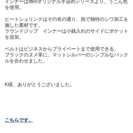
インナーはittenオリジナル手染めシリーズより、うこん色
を使用。
ヒートシュリンクはその名の通り、熱で独特のシワ加工を
施した素材です。
ラウンドジップ インナーは小銭入れのサイドにポケット
を追加。
ベルトはビジネスからプライベートまで使用できる、
ブラックのヌメ革に、マットシルバーのシンプルなバック
ルを合わせました。
K様、ありがとうございました。
こちらです。