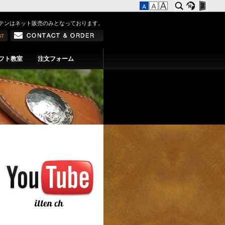
テンはネット販売のみとなっております。
フト教室
注文フォーム