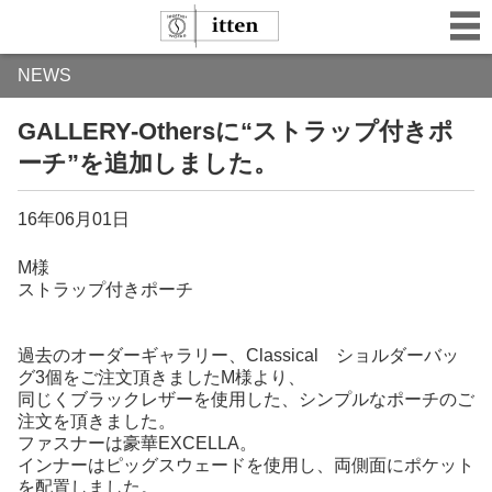
NEWS
GALLERY-Othersに“ストラップ付きポ
ーチ”を追加しました。
16年06月01日
M様
ストラップ付きポーチ
過去のオーダーギャラリー、
Classical ショルダーバッ
グ3個をご注文頂きましたM様より、
同じくブラックレザーを使用した、シンプルなポーチのご
注文を頂きました。
ファスナーは豪華EXCELLA。
インナーはピッグスウェードを使用し、両側面にポケット
を配置しました。