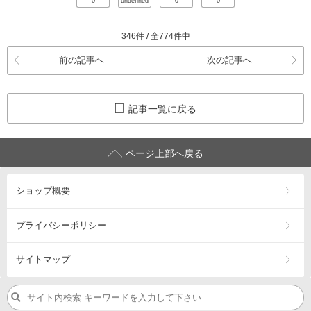
0
undefined
0
0
346件 / 全774件中
前の記事へ
次の記事へ
記事一覧に戻る
ページ上部へ戻る
ショップ概要
プライバシーポリシー
サイトマップ