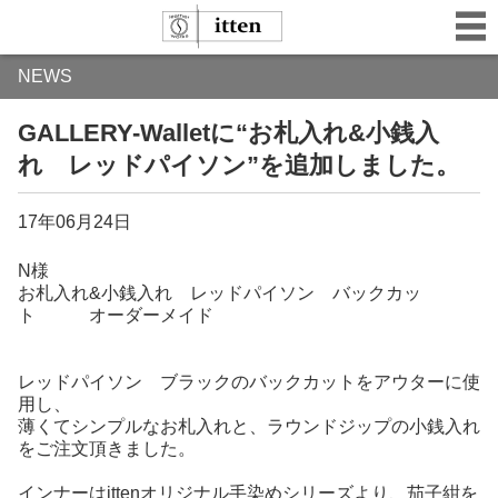
NEWS
GALLERY-Walletに“お札入れ&小銭入
れ レッドパイソン”を追加しました。
17年06月24日
N様
お札入れ&小銭入れ レッドパイソン バックカッ
ト オーダーメイド
レッドパイソン ブラックのバックカットをアウターに使
用し、
薄くてシンプルなお札入れと、ラウンドジップの小銭入れ
をご注文頂きました。
インナーはittenオリジナル手染めシリーズより、茄子紺を