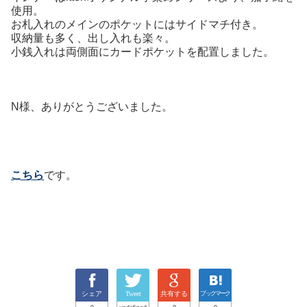
使用。
お札入れのメインのポケットにはサイドマチ付き。
収納量も多く、出し入れも楽々。
小銭入れは両側面にカードポケットを配置しました。
N様、ありがとうございました。
こちら
です。
シェア
Tweet
共有する
ブックマーク