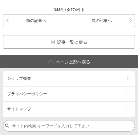
344件 / 全774件中
前の記事へ
次の記事へ
記事一覧に戻る
ページ上部へ戻る
ショップ概要
プライバシーポリシー
サイトマップ