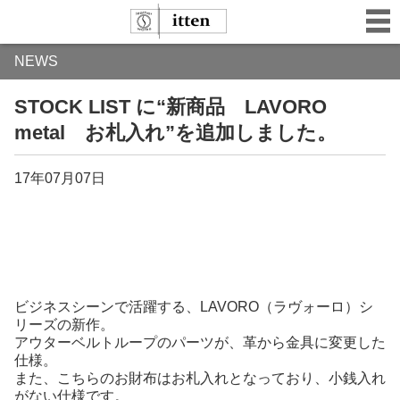
NEWS
STOCK LIST に“新商品 LAVORO
metal お札入れ”を追加しました。
17年07月07日
ビジネスシーンで活躍する、LAVORO（ラヴォーロ）シ
リーズの新作。
アウターベルトループのパーツが、革から金具に変更した
仕様。
また、こちらのお財布はお札入れとなっており、小銭入れ
がない仕様です。