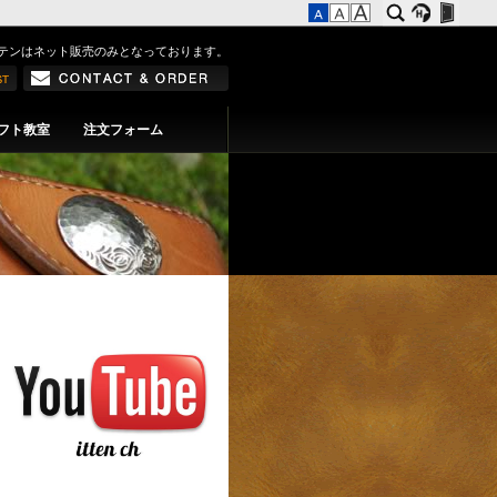
テンはネット販売のみとなっております。
フト教室
注文フォーム