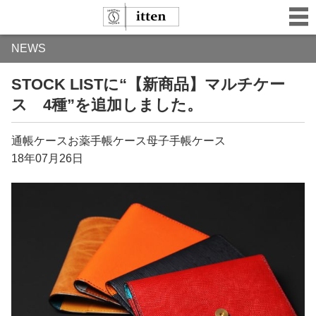
NEWS
STOCK LISTに“【新商品】マルチケー
ス 4種”を追加しました。
通帳ケースお薬手帳ケース母子手帳ケース
18年07月26日