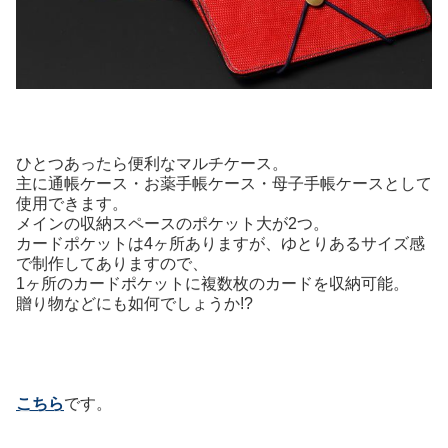
ひとつあったら便利なマルチケース。
主に通帳ケース・お薬手帳ケース・母子手帳ケースとして
使用できます。
メインの収納スペースのポケット大が2つ。
カードポケットは4ヶ所ありますが、ゆとりあるサイズ感
で制作してありますので、
1ヶ所のカードポケットに複数枚のカードを収納可能。
贈り物などにも如何でしょうか!?
こちら
です。