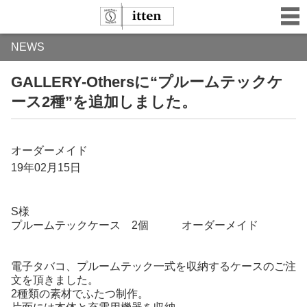
NEWS
GALLERY-Othersに“プルームテックケ
ース2種”を追加しました。
オーダーメイド
19年02月15日
S様
プルームテックケース 2個 オーダーメイド
電子タバコ、プルームテック一式を収納するケースのご注
文を頂きました。
2種類の素材でふたつ制作。