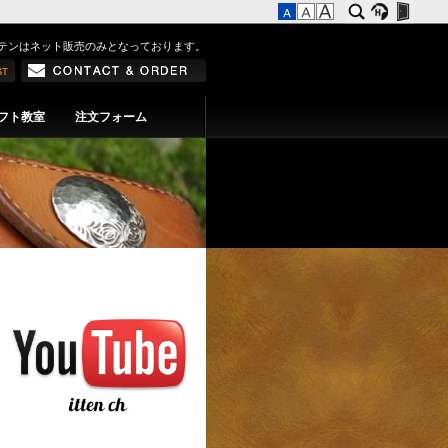
テンはネット販売のみとなっております。
フト教室
注文フォーム