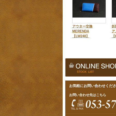
アウター交換
折
MERENDA
ア
【LW248】
【
お気軽にお問い合わせくだ
お問い合わせ先はこちら