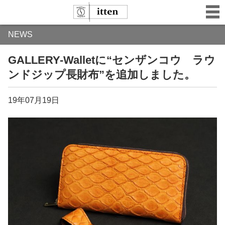
NEWS
GALLERY-Walletに“センザンコウ ラウ
ンドジップ長財布”を追加しました。
19年07月19日