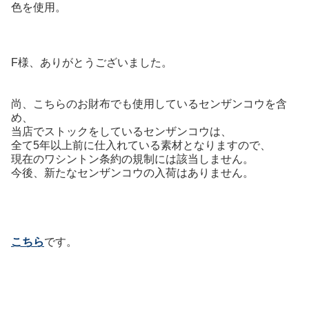
色を使用。
F様、ありがとうございました。
尚、こちらのお財布でも使用しているセンザンコウを含
め、
当店でストックをしているセンザンコウは、
全て5年以上前に仕入れている素材となりますので、
現在のワシントン条約の規制には該当しません。
今後、新たなセンザンコウの入荷はありません。
こちら
です。