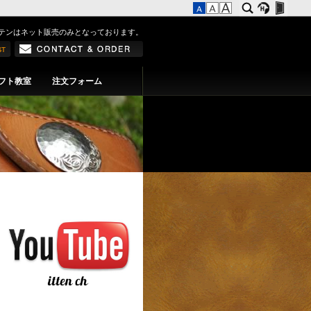
テンはネット販売のみとなっております。
フト教室
注文フォーム