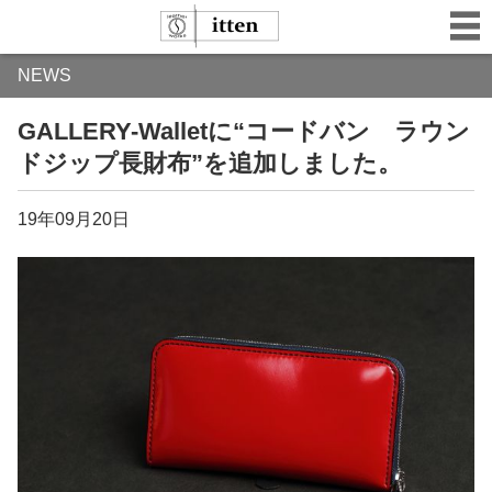
NEWS
GALLERY-Walletに“コードバン ラウン
ドジップ長財布”を追加しました。
19年09月20日