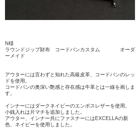
N様
ラウンドジップ財布 コードバンカスタム オーダ
ーメイド
アウターには言わずと知れた高級皮革、コードバンのレッ
ドを使用。
コードバンの奥深い艶感と存在感は牛革とは一線を画しま
す。
インナーにはダークネイビーのエンボスレザーを使用。
小銭入れは片マチを追加しました。
アウター、インナー共にファスナーにはEXCELLAの新
色、ネイビーを使用しました。