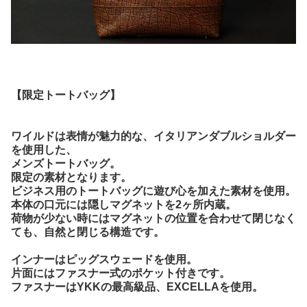
【限定トートバッグ】
ワイルドは表情が魅力的な、イタリアンダブルショルダー
を使用した、
メンズトートバッグ。
限定の素材となります。
ビジネス用のトートバッグに遊び心を加えた素材を使用。
本体の口元には隠しマグネットを2ヶ所内蔵。
荷物が少ない時にはマグネットの位置を合わせて閉じなく
ても、自然と閉じる構造です。
インナーはピッグスウェードを使用。
片面にはファスナー式のポケット付きです。
ファスナーはYKKの最高級品、EXCELLAを使用。