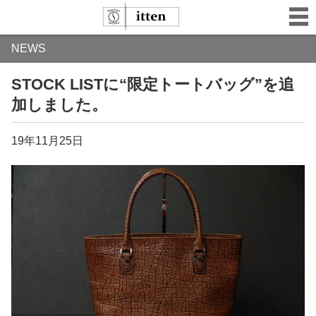
NEWS
STOCK LISTに“限定トートバッグ”を追
加しました。
19年11月25日