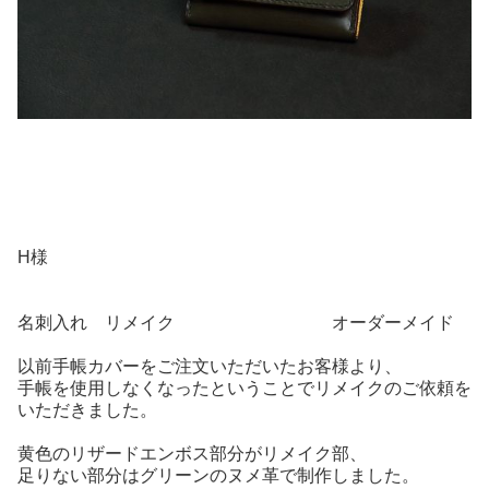
H様
名刺入れ リメイク オーダーメイド
以前手帳カバーをご注文いただいたお客様より、
手帳を使用しなくなったということでリメイクのご依頼を
いただきました。
黄色のリザードエンボス部分がリメイク部、
足りない部分はグリーンのヌメ革で制作しました。