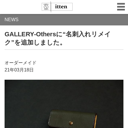
NEWS
GALLERY-Othersに“名刺入れリメイ
ク”を追加しました。
オーダーメイド
21年03月18日