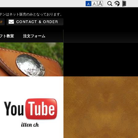
テンはネット販売のみとなっております。
フト教室
注文フォーム