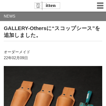
NEWS
GALLERY-Othersに“スコップシース”を
追加しました。
オーダーメイド
22年02月09日