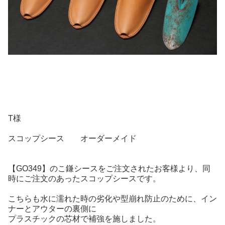
T様
スコップシース オーダーメイド
【GO349】のこ鎌シースをご注文されたお客様より、同
時にご注文のあったスコップシースです。
こちらも水に濡れた時の劣化や型崩れ防止のために、イン
ナーとアウターの裏側に
プラスチックの芯材で補強を施しました。