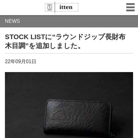
NEWS
STOCK LISTに“ラウンドジップ長財布
木目調”を追加しました。
22年09月01日