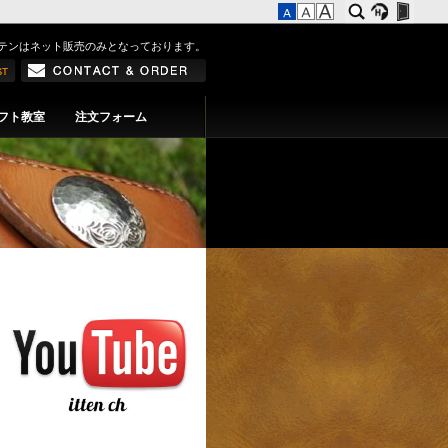
テンはネット販売のみとなっております。
フト教室
注文フォーム