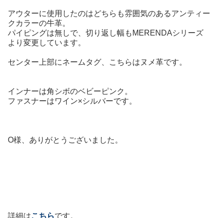
アウターに使用したのはどちらも雰囲気のあるアンティー
クカラーの牛革。
パイピングは無しで、切り返し幅もMERENDAシリーズ
より変更しています。
センター上部にネームタグ、こちらはヌメ革です。
インナーは角シボのベビーピンク。
ファスナーはワイン×シルバーです。
O様、ありがとうございました。
詳細は
こちら
です。