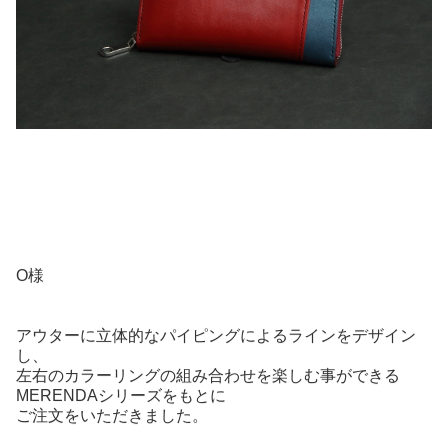
O様
アウターに立体的なパイピングによるラインをデザイン
し、
左右のカラーリングの組み合わせを楽しむ事ができる
MERENDAシリーズをもとに
ご注文をいただきました。