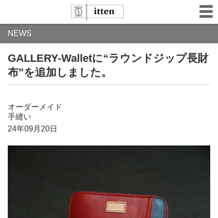
NEWS
GALLERY-Walletに“ラウンドジップ長財
布”を追加しました。
オーダーメイド
手縫い
24年09月20日