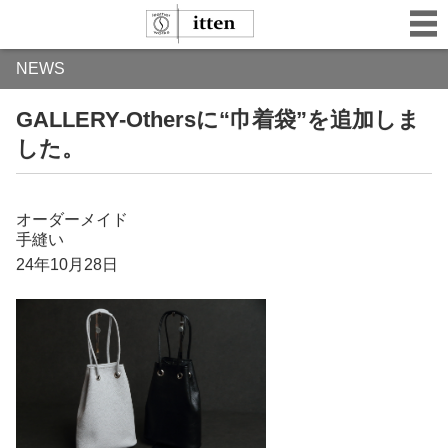
NEWS
GALLERY-Othersに“巾着袋”を追加しま
した。
オーダーメイド
手縫い
24年10月28日