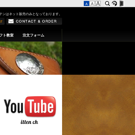
テンはネット販売のみとなっております。
フト教室
注文フォーム