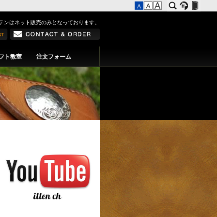
テンはネット販売のみとなっております。
フト教室
注文フォーム