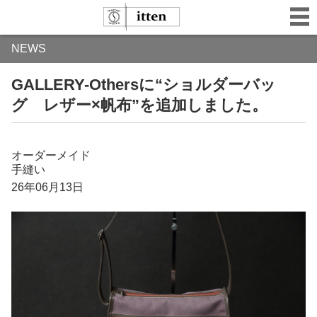
NEWS
GALLERY-Othersに“ショルダーバッ
グ レザー×帆布”を追加しました。
オーダーメイド
手縫い
26年06月13日