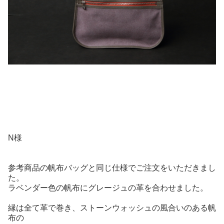
N様
参考商品の帆布バッグと同じ仕様でご注文をいただきまし
た。
ラベンダー色の帆布にグレージュの革を合わせました。
縁は全て革で巻き、ストーンウォッシュの風合いのある帆
布の