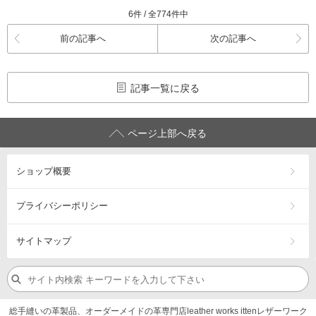
6件 / 全774件中
前の記事へ
次の記事へ
記事一覧に戻る
ページ上部へ戻る
ショップ概要
プライバシーポリシー
サイトマップ
総手縫いの革製品、オーダーメイドの革専門店leather works ittenレザーワーク