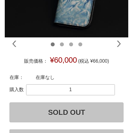
¥60,000
販売価格：
(税込 ¥66,000)
在庫：
在庫なし
購入数
SOLD OUT