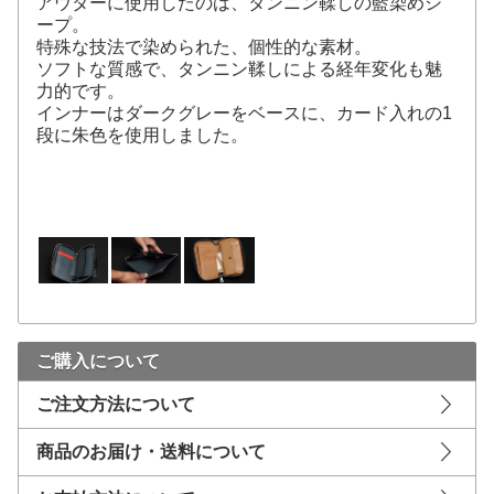
アウターに使用したのは、タンニン鞣しの藍染めシ
ープ。
特殊な技法で染められた、個性的な素材。
ソフトな質感で、タンニン鞣しによる経年変化も魅
力的です。
インナーはダークグレーをベースに、カード入れの1
段に朱色を使用しました。
ご購入について
ご注文方法について
商品のお届け・送料について