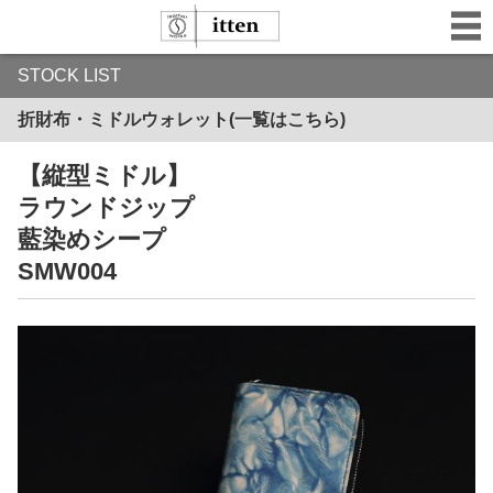
STOCK LIST
折財布・ミドルウォレット(一覧はこちら)
【縦型ミドル】
ラウンドジップ
藍染めシープ
SMW004