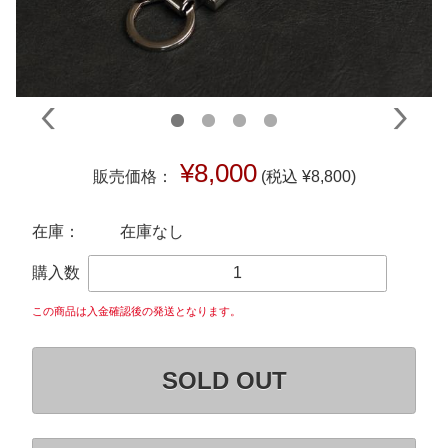
¥8,000
販売価格：
(税込 ¥8,800)
在庫：
在庫なし
購入数
この商品は入金確認後の発送となります。
SOLD OUT