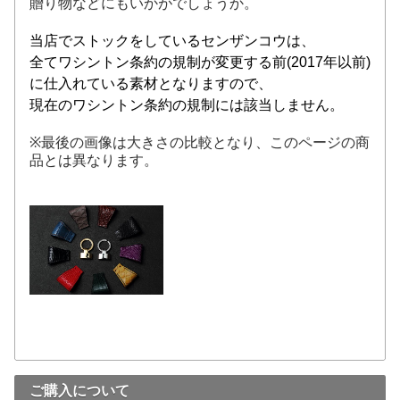
贈り物などにもいかがでしょうか。
当店でストックをしているセンザンコウは、
全てワシントン条約の規制が変更する前(2017年以前)
に仕入れている素材となりますので、
現在のワシントン条約の規制には該当しません。
※最後の画像は大きさの比較となり、このページの商
品とは異なります。
ご購入について