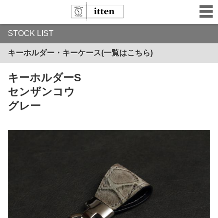
STOCK LIST
キーホルダー・キーケース(一覧はこちら)
キーホルダーS
センザンコウ
グレー