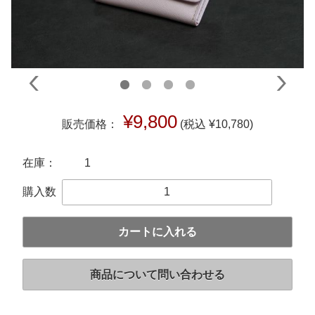
¥9,800
販売価格：
(税込 ¥10,780)
在庫：
1
購入数
カートに入れる
商品について問い合わせる