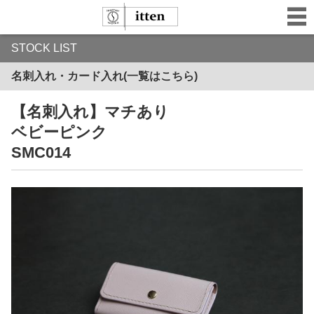
STOCK LIST
名刺入れ・カード入れ(一覧はこちら)
【名刺入れ】マチあり
ベビーピンク
SMC014