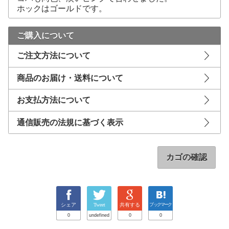
ホックはゴールドです。
ご購入について
ご注文方法について
商品のお届け・送料について
お支払方法について
通信販売の法規に基づく表示
カゴの確認
シェア
Tweet
共有する
ブックマーク
0
undefined
0
0