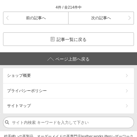
4件 / 全214件中
前の記事へ
次の記事へ
記事一覧に戻る
ページ上部へ戻る
ショップ概要
プライバシーポリシー
サイトマップ
総手縫いの革製品、オーダーメイドの革専門店leather works ittenレザーワーク