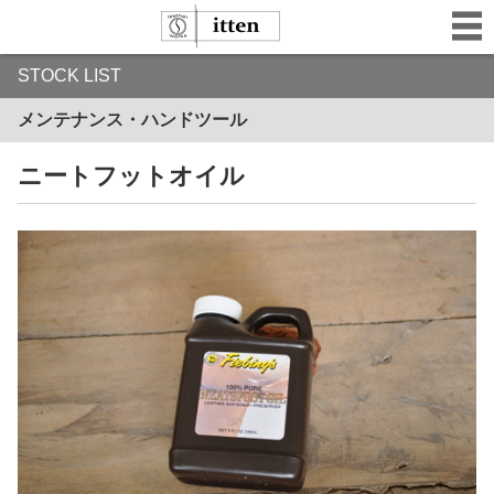
STOCK LIST
メンテナンス・ハンドツール
ニートフットオイル