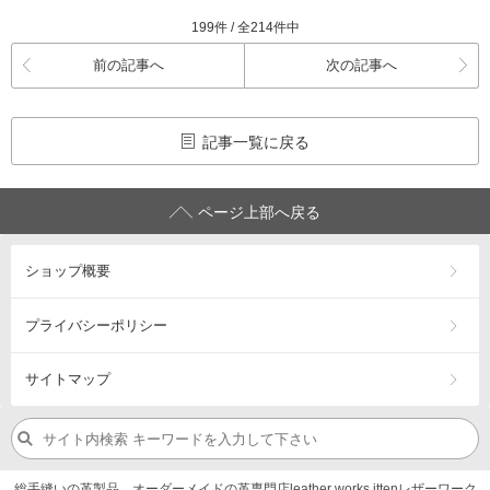
199件 / 全214件中
前の記事へ
次の記事へ
記事一覧に戻る
ページ上部へ戻る
ショップ概要
プライバシーポリシー
サイトマップ
総手縫いの革製品、オーダーメイドの革専門店leather works ittenレザーワーク