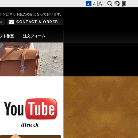
テンはネット販売のみとなっております。
フト教室
注文フォーム