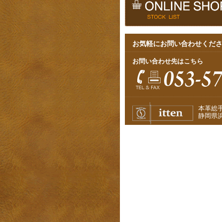
お気軽にお問い合わせくだ
お問い合わせ先はこちら
本革総
静岡県浜