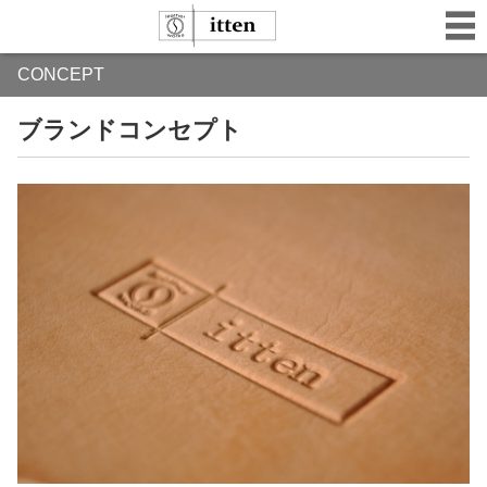
CONCEPT
ブランドコンセプト