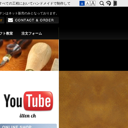
すべての工程においてハンドメイドで制作して
テンはネット販売のみとなっております。
フト教室
注文フォーム