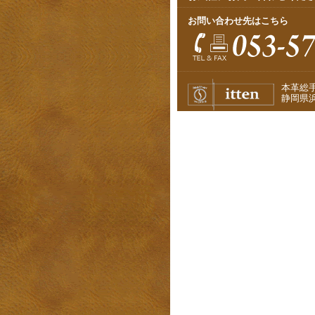
お問い合わせ先はこちら
本革総
静岡県浜