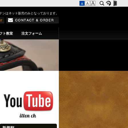
テンはネット販売のみとなっております。
フト教室
注文フォーム