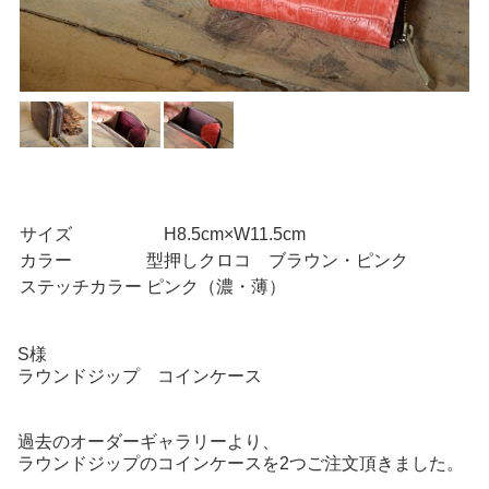
サイズ
H8.5cm×W11.5cm
カラー
型押しクロコ ブラウン・ピンク
ステッチカラー
ピンク（濃・薄）
S様
ラウンドジップ コインケース
過去のオーダーギャラリーより、
ラウンドジップのコインケースを2つご注文頂きました。