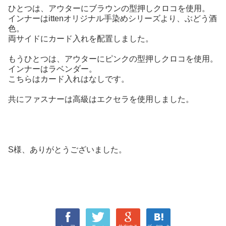
ひとつは、アウターにブラウンの型押しクロコを使用。
インナーはittenオリジナル手染めシリーズより、ぶどう酒
色。
両サイドにカード入れを配置しました。
もうひとつは、アウターにピンクの型押しクロコを使用。
インナーはラベンダー。
こちらはカード入れはなしです。
共にファスナーは高級はエクセラを使用しました。
S様、ありがとうございました。