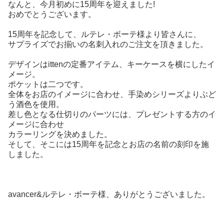
なんと、今月初めに15周年を迎えました!
おめでとうございます。
15周年を記念して、ルテレ・ボーテ様より皆さんに、
サプライズでお揃いの名刺入れのご注文を頂きました。
デザインはittenの定番アイテム、キーケースを横にしたイ
メージ。
ポケットは二つです。
全体をお店のイメージに合わせ、手染めシリーズよりぶど
う酒色を使用。
差し色となる仕切りのパーツには、プレゼントする方のイ
メージに合わせ
カラーリングを決めました。
そして、そこには15周年を記念とお店の名前の刻印を施
しました。
avancer&ルテレ・ボーテ様、ありがとうございました。