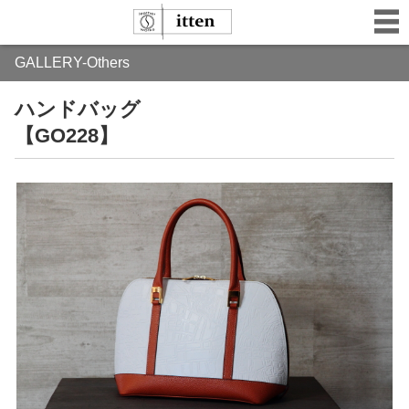
GALLERY-Others
ハンドバッグ
【GO228】