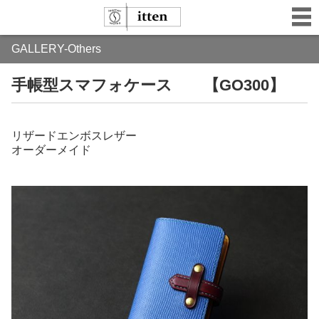
GALLERY-Others
手帳型スマフォケース 【GO300】
リザードエンボスレザー
オーダーメイド