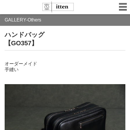
GALLERY-Others
ハンドバッグ
【GO357】
オーダーメイド
手縫い