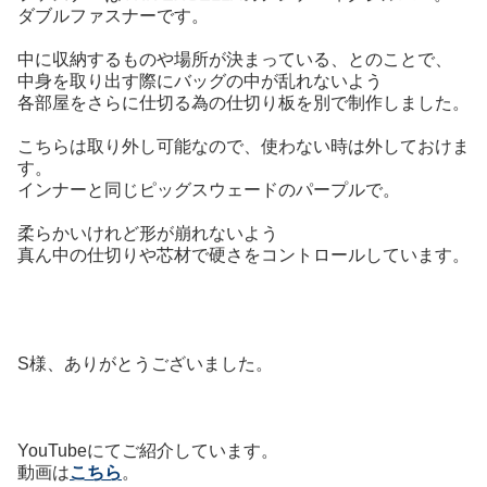
ダブルファスナーです。
中に収納するものや場所が決まっている、とのことで、
中身を取り出す際にバッグの中が乱れないよう
各部屋をさらに仕切る為の仕切り板を別で制作しました。
こちらは取り外し可能なので、使わない時は外しておけま
す。
インナーと同じピッグスウェードのパープルで。
柔らかいけれど形が崩れないよう
真ん中の仕切りや芯材で硬さをコントロールしています。
S様、ありがとうございました。
YouTubeにてご紹介しています。
動画は
こちら
。