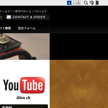
テンはネット販売のみとなっております。
フト教室
注文フォーム