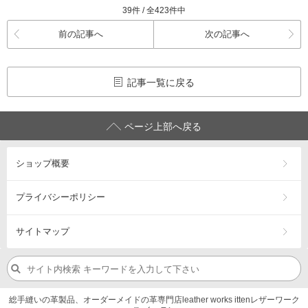
39件 / 全423件中
前の記事へ
次の記事へ
記事一覧に戻る
ページ上部へ戻る
ショップ概要
プライバシーポリシー
サイトマップ
総手縫いの革製品、オーダーメイドの革専門店leather works ittenレザーワーク